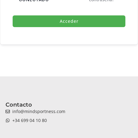
Acceder
Contacto
info@mindsportness.com
+34 699 04 10 80