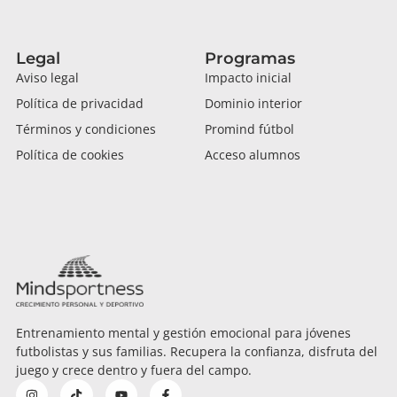
Legal
Programas
Aviso legal
Impacto inicial
Política de privacidad
Dominio interior
Términos y condiciones
Promind fútbol
Política de cookies
Acceso alumnos
Entrenamiento mental y gestión emocional para jóvenes
futbolistas y sus familias. Recupera la confianza, disfruta del
juego y crece dentro y fuera del campo.